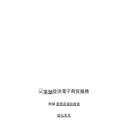
提供電子商貿服務
商舖
退貨及退款政策
提出意見