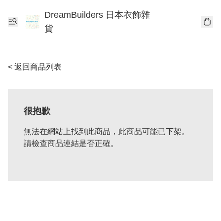
DreamBuilders 日本衣飾雜
貨
< 返回商品列表
很抱歉
無法在網站上找到此商品，此商品可能已下架。
請檢查商品連結是否正確。