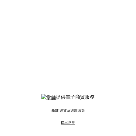
提供電子商貿服務
商舖
退貨及退款政策
提出意見