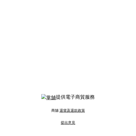
提供電子商貿服務
商舖
退貨及退款政策
提出意見