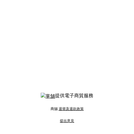
提供電子商貿服務
商舖
退貨及退款政策
提出意見