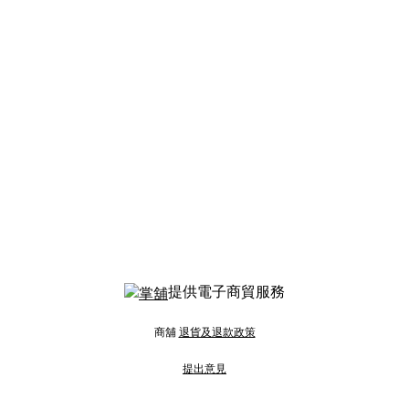
提供電子商貿服務
商舖
退貨及退款政策
提出意見