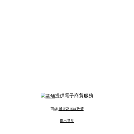
提供電子商貿服務
商舖
退貨及退款政策
提出意見