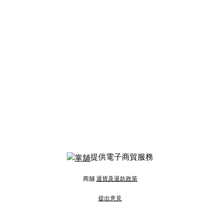
提供電子商貿服務
商舖
退貨及退款政策
提出意見