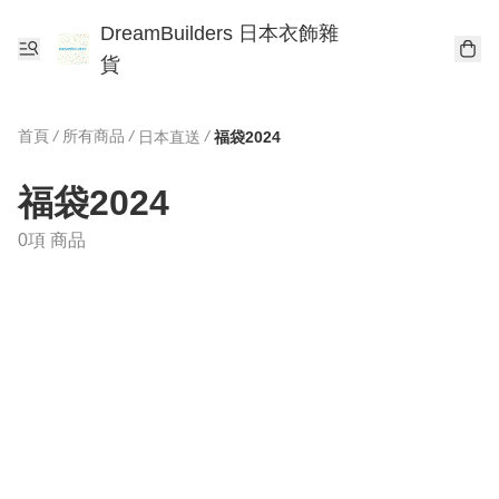
DreamBuilders 日本衣飾雜
貨
首頁
/
所有商品
/
/
日本直送
福袋2024
福袋2024
0項 商品