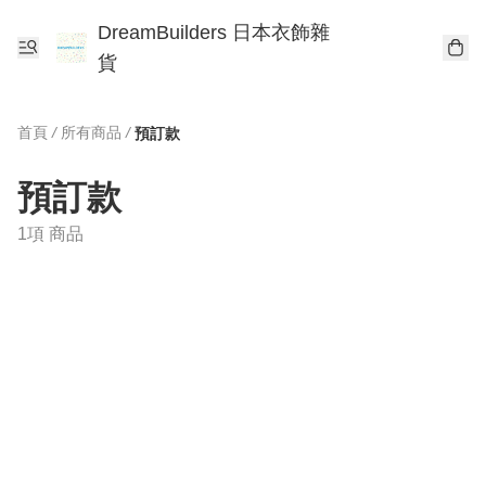
DreamBuilders 日本衣飾雜
貨
首頁
/
所有商品
/
預訂款
預訂款
1項 商品