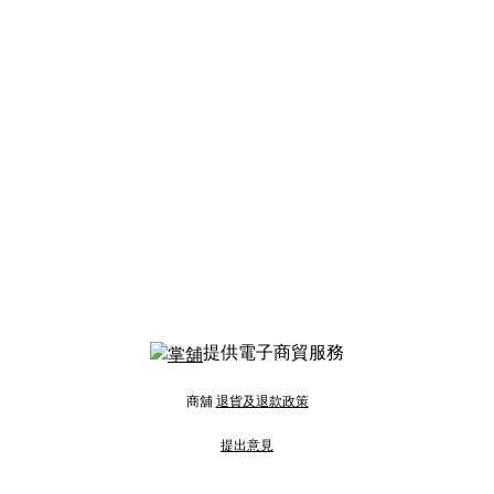
提供電子商貿服務
商舖
退貨及退款政策
提出意見