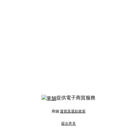
提供電子商貿服務
商舖
退貨及退款政策
提出意見