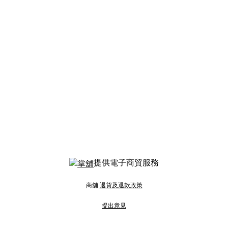
提供電子商貿服務
商舖
退貨及退款政策
提出意見