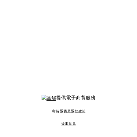
提供電子商貿服務
商舖
退貨及退款政策
提出意見