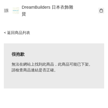
DreamBuilders 日本衣飾雜
貨
< 返回商品列表
很抱歉
無法在網站上找到此商品，此商品可能已下架。
請檢查商品連結是否正確。