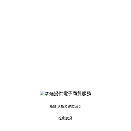
提供電子商貿服務
商舖
退貨及退款政策
提出意見