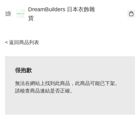
DreamBuilders 日本衣飾雜
貨
< 返回商品列表
很抱歉
無法在網站上找到此商品，此商品可能已下架。
請檢查商品連結是否正確。