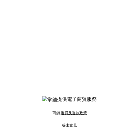
提供電子商貿服務
商舖
退貨及退款政策
提出意見