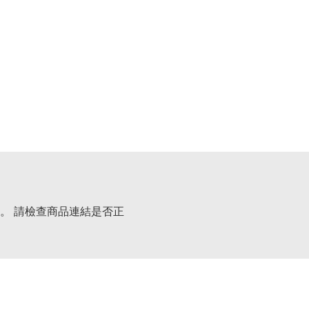
。 請檢查商品連結是否正