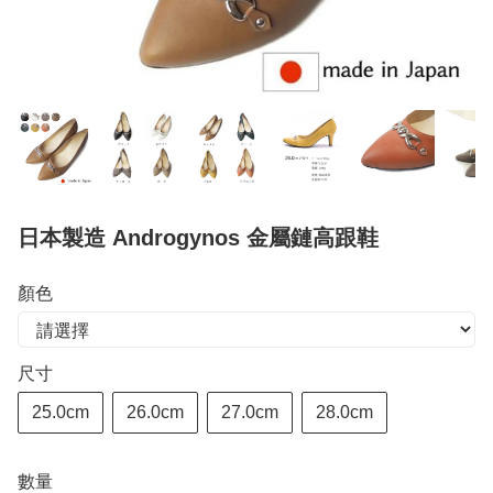
日本製造 Androgynos 金屬鏈高跟鞋
顏色
尺寸
25.0cm
26.0cm
27.0cm
28.0cm
數量