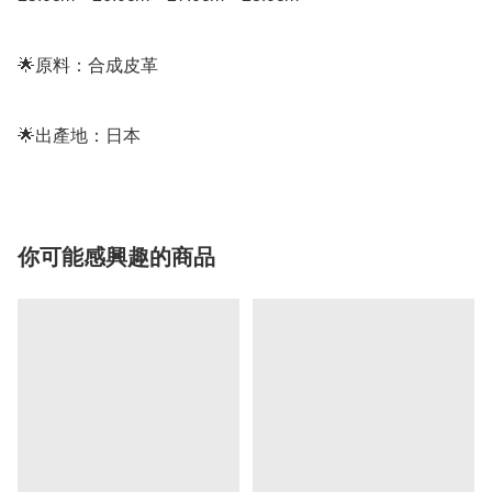
🌟原料：合成皮革

你可能感興趣的商品