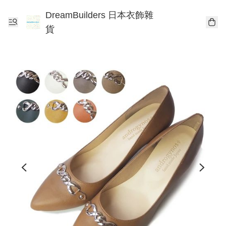
DreamBuilders 日本衣飾雜
貨