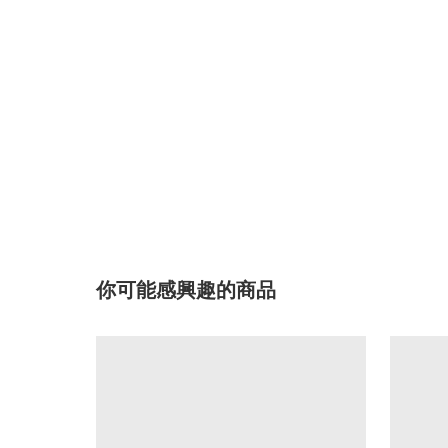
你可能感興趣的商品