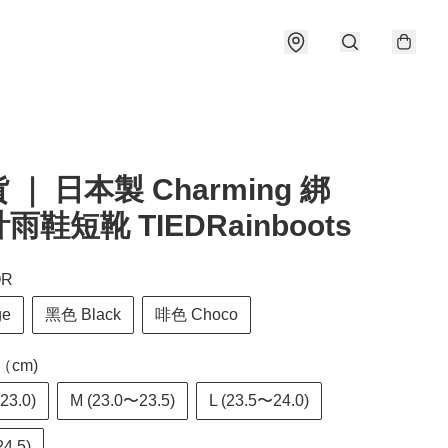
 ｜ 日本製 Charming 綁
雨鞋短靴 TIEDRainboots
OR
ge
黑色 Black
啡色 Choco
（cm)
23.0)
M (23.0〜23.5)
L (23.5〜24.0)
24.5)