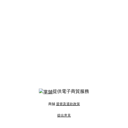
提供電子商貿服務
商舖
退貨及退款政策
提出意見