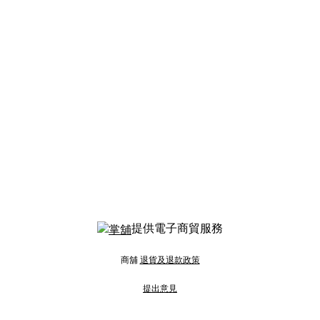
提供電子商貿服務
商舖
退貨及退款政策
提出意見