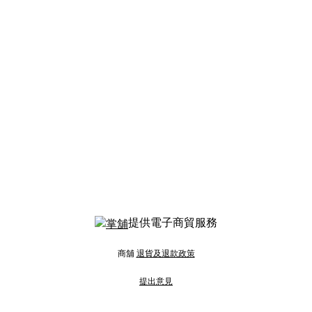
提供電子商貿服務
商舖
退貨及退款政策
提出意見