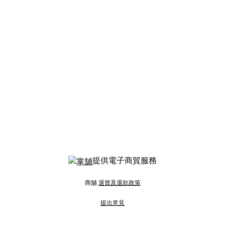
提供電子商貿服務
商舖
退貨及退款政策
提出意見