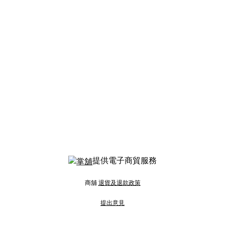
提供電子商貿服務
商舖
退貨及退款政策
提出意見