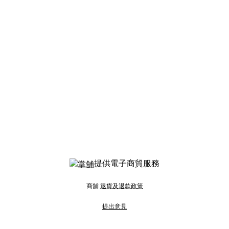
提供電子商貿服務
商舖
退貨及退款政策
提出意見