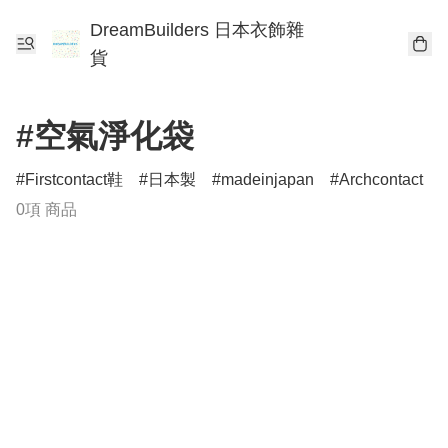
DreamBuilders 日本衣飾雜
貨
#空氣淨化袋
Firstcontact鞋
日本製
madeinjapan
Archcontact
0項 商品