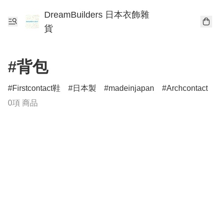
DreamBuilders 日本衣飾雜
貨
#背包
Firstcontact鞋
日本製
madeinjapan
Archcontact
0項 商品