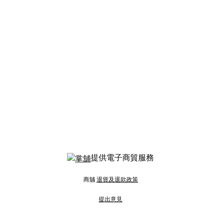
提供電子商貿服務
商舖
退貨及退款政策
提出意見