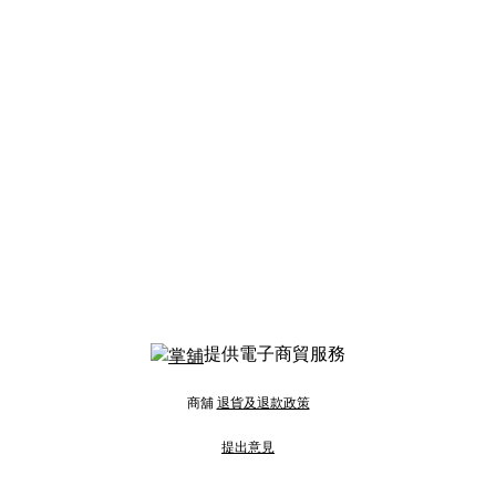
提供電子商貿服務
商舖
退貨及退款政策
提出意見